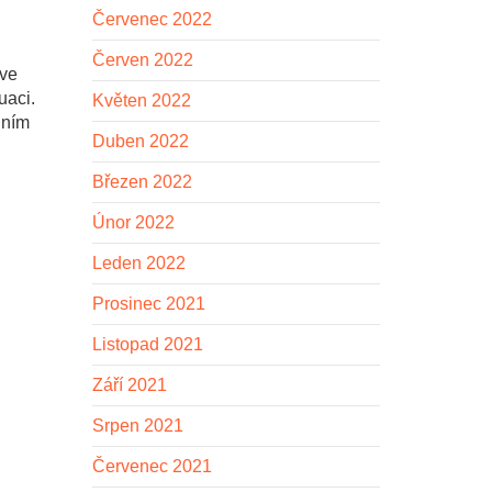
Červenec 2022
Červen 2022
 ve
uaci.
Květen 2022
nním
Duben 2022
Březen 2022
Únor 2022
Leden 2022
Prosinec 2021
Listopad 2021
Září 2021
Srpen 2021
Červenec 2021