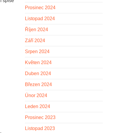
n spíše
Prosinec 2024
Listopad 2024
Říjen 2024
Září 2024
Srpen 2024
Květen 2024
Duben 2024
Březen 2024
Únor 2024
Leden 2024
Prosinec 2023
Listopad 2023