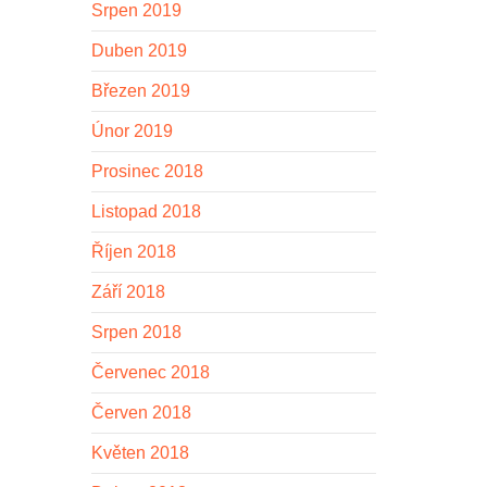
Srpen 2019
Duben 2019
Březen 2019
Únor 2019
Prosinec 2018
Listopad 2018
Říjen 2018
Září 2018
Srpen 2018
Červenec 2018
Červen 2018
Květen 2018