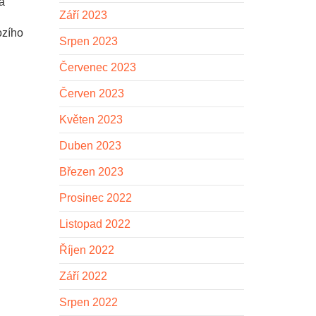
a
Září 2023
ozího
Srpen 2023
Červenec 2023
Červen 2023
Květen 2023
Duben 2023
Březen 2023
Prosinec 2022
Listopad 2022
Říjen 2022
Září 2022
Srpen 2022