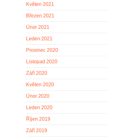
Květen 2021
Březen 2021
Únor 2021
Leden 2021
Prosinec 2020
Listopad 2020
Září 2020
Květen 2020
Únor 2020
Leden 2020
Říjen 2019
Září 2019