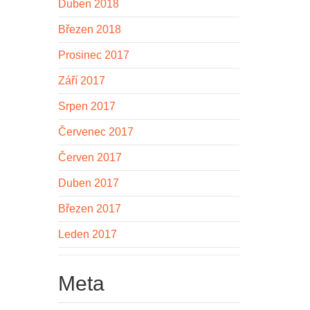
Duben 2018
Březen 2018
Prosinec 2017
Září 2017
Srpen 2017
Červenec 2017
Červen 2017
Duben 2017
Březen 2017
Leden 2017
Meta