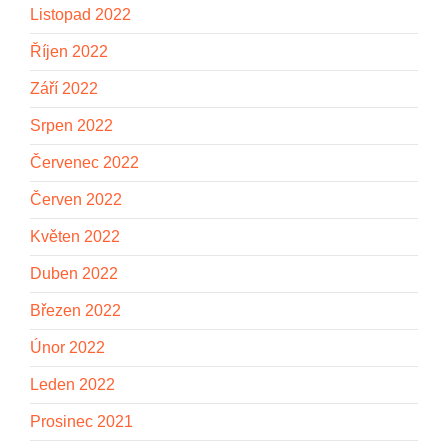
Listopad 2022
Říjen 2022
Září 2022
Srpen 2022
Červenec 2022
Červen 2022
Květen 2022
Duben 2022
Březen 2022
Únor 2022
Leden 2022
Prosinec 2021