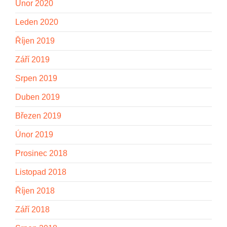
Únor 2020
Leden 2020
Říjen 2019
Září 2019
Srpen 2019
Duben 2019
Březen 2019
Únor 2019
Prosinec 2018
Listopad 2018
Říjen 2018
Září 2018