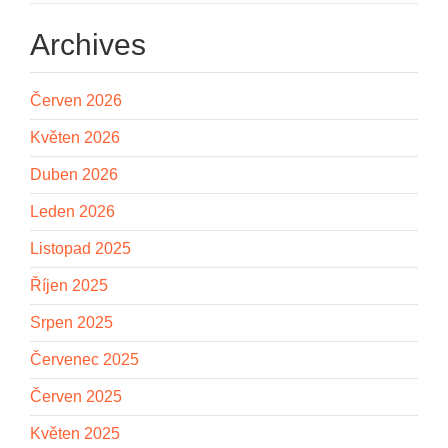
Archives
Červen 2026
Květen 2026
Duben 2026
Leden 2026
Listopad 2025
Říjen 2025
Srpen 2025
Červenec 2025
Červen 2025
Květen 2025