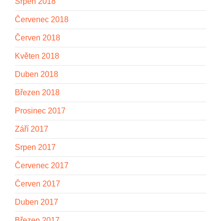
Srpen 2018
Červenec 2018
Červen 2018
Květen 2018
Duben 2018
Březen 2018
Prosinec 2017
Září 2017
Srpen 2017
Červenec 2017
Červen 2017
Duben 2017
Březen 2017