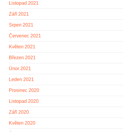
Listopad 2021
Září 2021
Srpen 2021
Červenec 2021
Květen 2021
Březen 2021
Únor 2021
Leden 2021
Prosinec 2020
Listopad 2020
Září 2020
Květen 2020