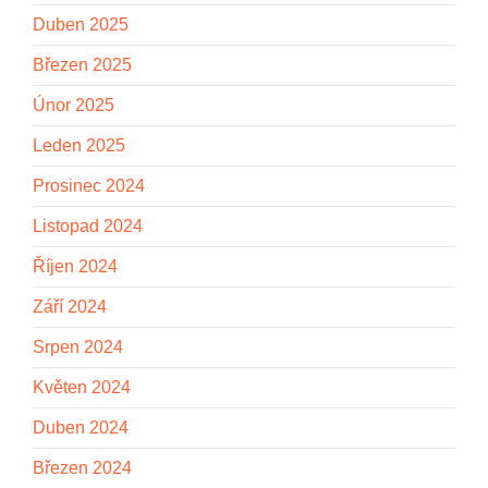
Duben 2025
Březen 2025
Únor 2025
Leden 2025
Prosinec 2024
Listopad 2024
Říjen 2024
Září 2024
Srpen 2024
Květen 2024
Duben 2024
Březen 2024