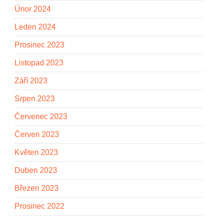
Únor 2024
Leden 2024
Prosinec 2023
Listopad 2023
Září 2023
Srpen 2023
Červenec 2023
Červen 2023
Květen 2023
Duben 2023
Březen 2023
Prosinec 2022