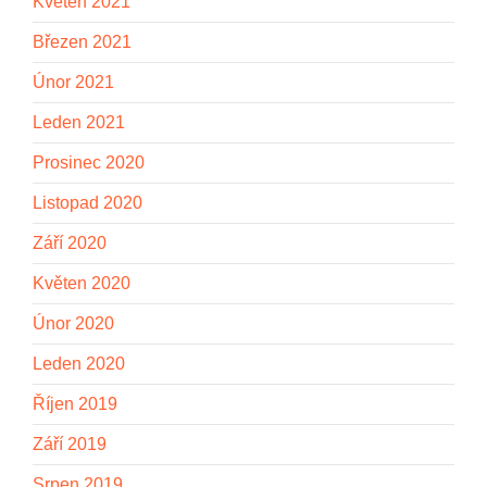
Květen 2021
Březen 2021
Únor 2021
Leden 2021
Prosinec 2020
Listopad 2020
Září 2020
Květen 2020
Únor 2020
Leden 2020
Říjen 2019
Září 2019
Srpen 2019