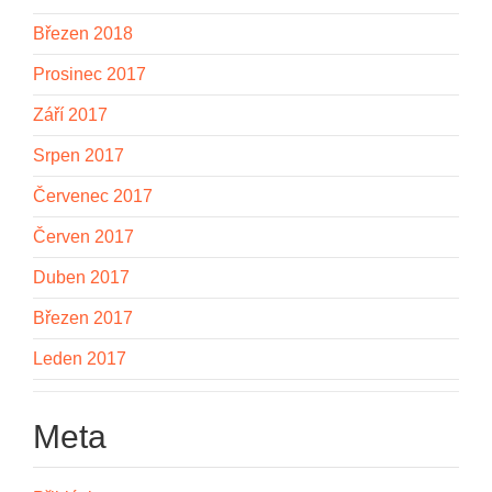
Březen 2018
Prosinec 2017
Září 2017
Srpen 2017
Červenec 2017
Červen 2017
Duben 2017
Březen 2017
Leden 2017
Meta