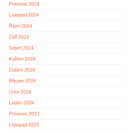
Prosinec 2024
Listopad 2024
Říjen 2024
Září 2024
Srpen 2024
Květen 2024
Duben 2024
Březen 2024
Únor 2024
Leden 2024
Prosinec 2023
Listopad 2023