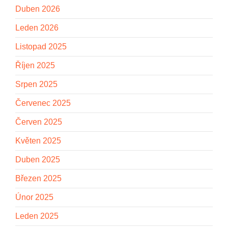
Duben 2026
Leden 2026
Listopad 2025
Říjen 2025
Srpen 2025
Červenec 2025
Červen 2025
Květen 2025
Duben 2025
Březen 2025
Únor 2025
Leden 2025