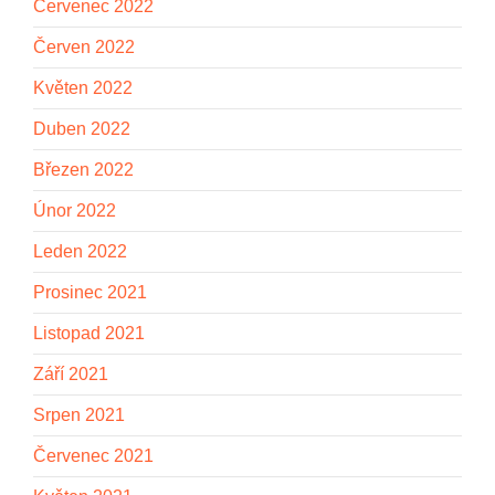
Červenec 2022
Červen 2022
Květen 2022
Duben 2022
Březen 2022
Únor 2022
Leden 2022
Prosinec 2021
Listopad 2021
Září 2021
Srpen 2021
Červenec 2021