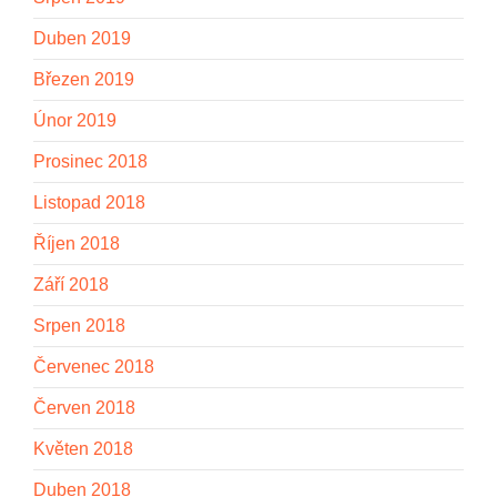
Duben 2019
Březen 2019
Únor 2019
Prosinec 2018
Listopad 2018
Říjen 2018
Září 2018
Srpen 2018
Červenec 2018
Červen 2018
Květen 2018
Duben 2018