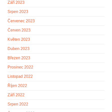
Září 2023
Srpen 2023
Červenec 2023
Červen 2023
Květen 2023
Duben 2023
Březen 2023
Prosinec 2022
Listopad 2022
Říjen 2022
Září 2022
Srpen 2022