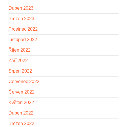
Duben 2023
Březen 2023
Prosinec 2022
Listopad 2022
Říjen 2022
Září 2022
Srpen 2022
Červenec 2022
Červen 2022
Květen 2022
Duben 2022
Březen 2022