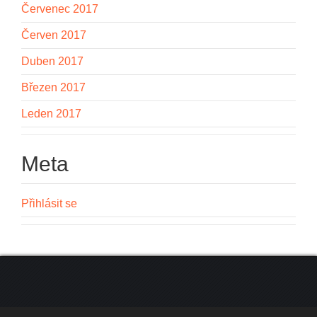
Červenec 2017
Červen 2017
Duben 2017
Březen 2017
Leden 2017
Meta
Přihlásit se