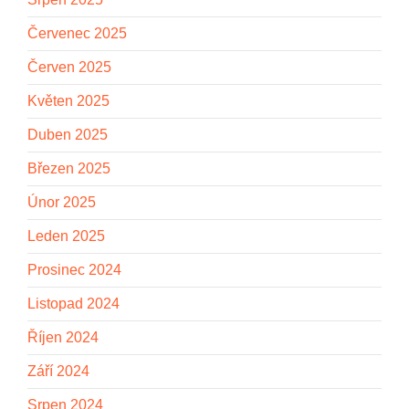
Červenec 2025
Červen 2025
Květen 2025
Duben 2025
Březen 2025
Únor 2025
Leden 2025
Prosinec 2024
Listopad 2024
Říjen 2024
Září 2024
Srpen 2024