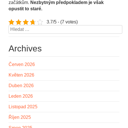
začátkům.
Nezbytným předpokladem je však
opustit to staré.
3.7/5 - (7 votes)
Vyhledávání
Archives
Červen 2026
Květen 2026
Duben 2026
Leden 2026
Listopad 2025
Říjen 2025
Srpen 2025