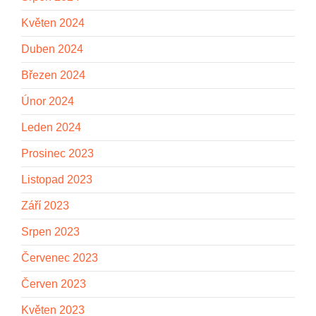
Květen 2024
Duben 2024
Březen 2024
Únor 2024
Leden 2024
Prosinec 2023
Listopad 2023
Září 2023
Srpen 2023
Červenec 2023
Červen 2023
Květen 2023