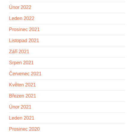
Únor 2022
Leden 2022
Prosinec 2021
Listopad 2021
Září 2021
Srpen 2021
Červenec 2021
Květen 2021
Březen 2021
Únor 2021
Leden 2021
Prosinec 2020