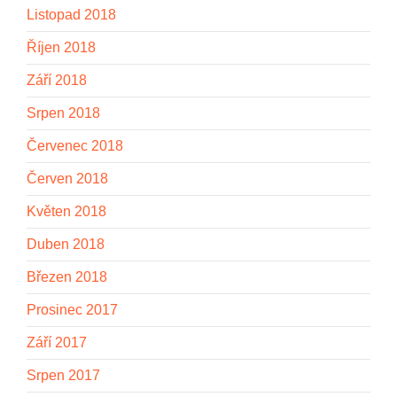
Listopad 2018
Říjen 2018
Září 2018
Srpen 2018
Červenec 2018
Červen 2018
Květen 2018
Duben 2018
Březen 2018
Prosinec 2017
Září 2017
Srpen 2017