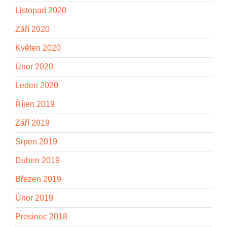
Listopad 2020
Září 2020
Květen 2020
Únor 2020
Leden 2020
Říjen 2019
Září 2019
Srpen 2019
Duben 2019
Březen 2019
Únor 2019
Prosinec 2018