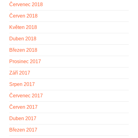
Červenec 2018
Červen 2018
Květen 2018
Duben 2018
Březen 2018
Prosinec 2017
Září 2017
Srpen 2017
Červenec 2017
Červen 2017
Duben 2017
Březen 2017