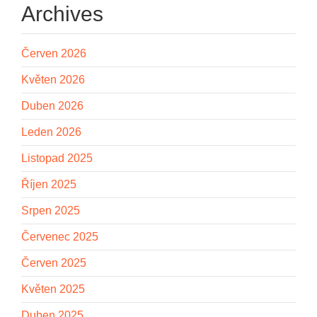
Archives
Červen 2026
Květen 2026
Duben 2026
Leden 2026
Listopad 2025
Říjen 2025
Srpen 2025
Červenec 2025
Červen 2025
Květen 2025
Duben 2025