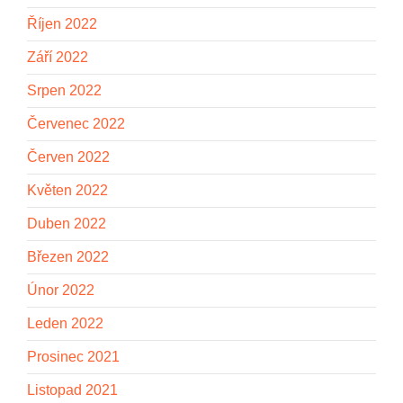
Říjen 2022
Září 2022
Srpen 2022
Červenec 2022
Červen 2022
Květen 2022
Duben 2022
Březen 2022
Únor 2022
Leden 2022
Prosinec 2021
Listopad 2021