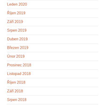
Leden 2020
Říjen 2019
Září 2019
Srpen 2019
Duben 2019
Březen 2019
Únor 2019
Prosinec 2018
Listopad 2018
Říjen 2018
Září 2018
Srpen 2018