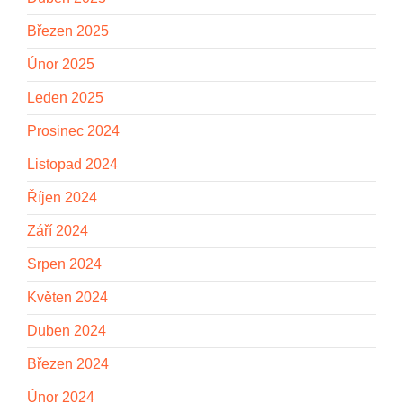
Březen 2025
Únor 2025
Leden 2025
Prosinec 2024
Listopad 2024
Říjen 2024
Září 2024
Srpen 2024
Květen 2024
Duben 2024
Březen 2024
Únor 2024