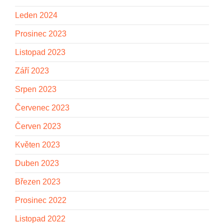
Leden 2024
Prosinec 2023
Listopad 2023
Září 2023
Srpen 2023
Červenec 2023
Červen 2023
Květen 2023
Duben 2023
Březen 2023
Prosinec 2022
Listopad 2022