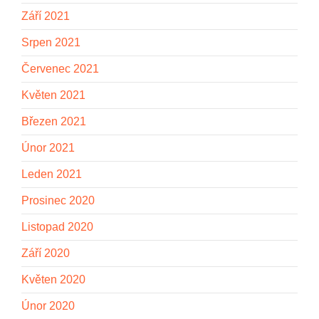
Září 2021
Srpen 2021
Červenec 2021
Květen 2021
Březen 2021
Únor 2021
Leden 2021
Prosinec 2020
Listopad 2020
Září 2020
Květen 2020
Únor 2020