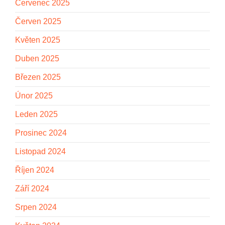
Červenec 2025
Červen 2025
Květen 2025
Duben 2025
Březen 2025
Únor 2025
Leden 2025
Prosinec 2024
Listopad 2024
Říjen 2024
Září 2024
Srpen 2024