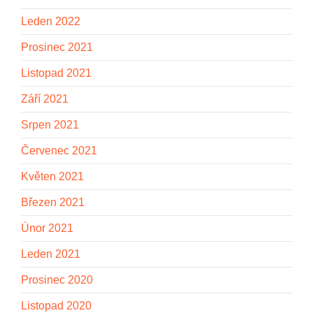
Leden 2022
Prosinec 2021
Listopad 2021
Září 2021
Srpen 2021
Červenec 2021
Květen 2021
Březen 2021
Únor 2021
Leden 2021
Prosinec 2020
Listopad 2020