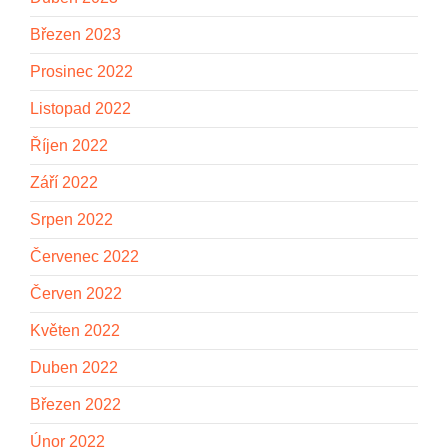
Březen 2023
Prosinec 2022
Listopad 2022
Říjen 2022
Září 2022
Srpen 2022
Červenec 2022
Červen 2022
Květen 2022
Duben 2022
Březen 2022
Únor 2022