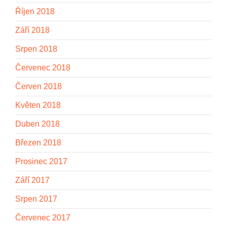
Říjen 2018
Září 2018
Srpen 2018
Červenec 2018
Červen 2018
Květen 2018
Duben 2018
Březen 2018
Prosinec 2017
Září 2017
Srpen 2017
Červenec 2017