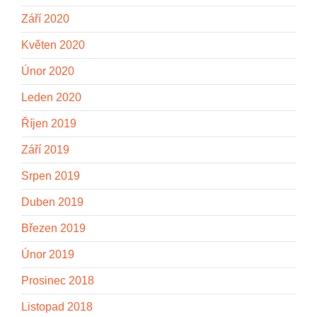
Září 2020
Květen 2020
Únor 2020
Leden 2020
Říjen 2019
Září 2019
Srpen 2019
Duben 2019
Březen 2019
Únor 2019
Prosinec 2018
Listopad 2018