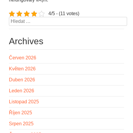
4/5 - (11 votes)
Vyhledávání
Archives
Červen 2026
Květen 2026
Duben 2026
Leden 2026
Listopad 2025
Říjen 2025
Srpen 2025