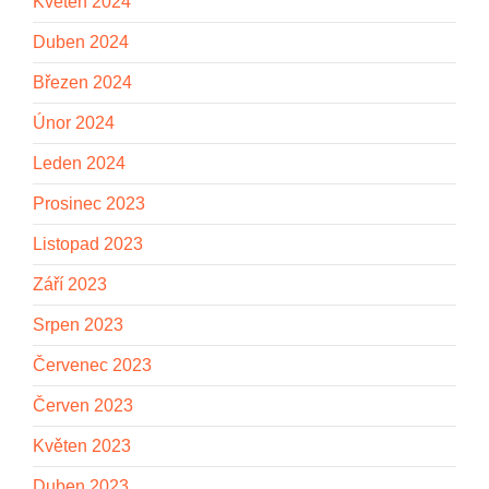
Květen 2024
Duben 2024
Březen 2024
Únor 2024
Leden 2024
Prosinec 2023
Listopad 2023
Září 2023
Srpen 2023
Červenec 2023
Červen 2023
Květen 2023
Duben 2023