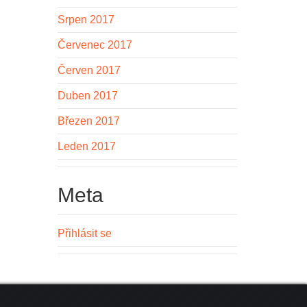
Srpen 2017
Červenec 2017
Červen 2017
Duben 2017
Březen 2017
Leden 2017
Meta
Přihlásit se