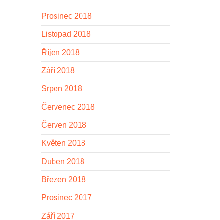
Prosinec 2018
Listopad 2018
Říjen 2018
Září 2018
Srpen 2018
Červenec 2018
Červen 2018
Květen 2018
Duben 2018
Březen 2018
Prosinec 2017
Září 2017