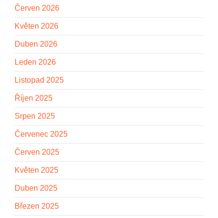
Červen 2026
Květen 2026
Duben 2026
Leden 2026
Listopad 2025
Říjen 2025
Srpen 2025
Červenec 2025
Červen 2025
Květen 2025
Duben 2025
Březen 2025