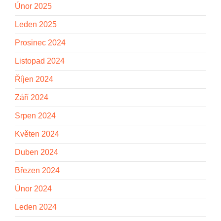
Únor 2025
Leden 2025
Prosinec 2024
Listopad 2024
Říjen 2024
Září 2024
Srpen 2024
Květen 2024
Duben 2024
Březen 2024
Únor 2024
Leden 2024