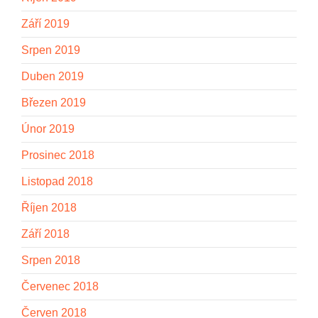
Září 2019
Srpen 2019
Duben 2019
Březen 2019
Únor 2019
Prosinec 2018
Listopad 2018
Říjen 2018
Září 2018
Srpen 2018
Červenec 2018
Červen 2018