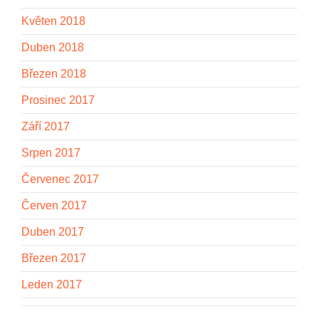
Květen 2018
Duben 2018
Březen 2018
Prosinec 2017
Září 2017
Srpen 2017
Červenec 2017
Červen 2017
Duben 2017
Březen 2017
Leden 2017