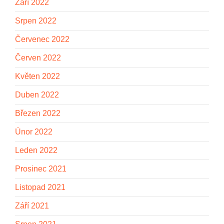
Září 2022
Srpen 2022
Červenec 2022
Červen 2022
Květen 2022
Duben 2022
Březen 2022
Únor 2022
Leden 2022
Prosinec 2021
Listopad 2021
Září 2021