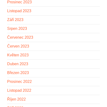
Prosinec 2023
Listopad 2023
Září 2023
Srpen 2023
Červenec 2023
Červen 2023
Květen 2023
Duben 2023
Březen 2023
Prosinec 2022
Listopad 2022
Říjen 2022