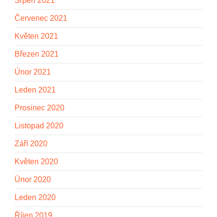
Srpen 2021
Červenec 2021
Květen 2021
Březen 2021
Únor 2021
Leden 2021
Prosinec 2020
Listopad 2020
Září 2020
Květen 2020
Únor 2020
Leden 2020
Říjen 2019