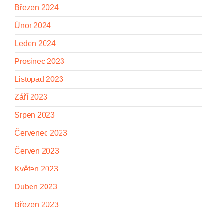
Březen 2024
Únor 2024
Leden 2024
Prosinec 2023
Listopad 2023
Září 2023
Srpen 2023
Červenec 2023
Červen 2023
Květen 2023
Duben 2023
Březen 2023