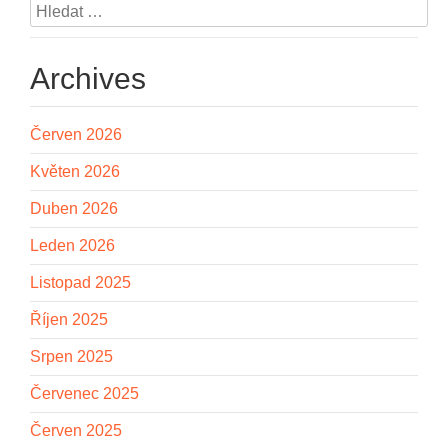
Vyhledávání
Archives
Červen 2026
Květen 2026
Duben 2026
Leden 2026
Listopad 2025
Říjen 2025
Srpen 2025
Červenec 2025
Červen 2025