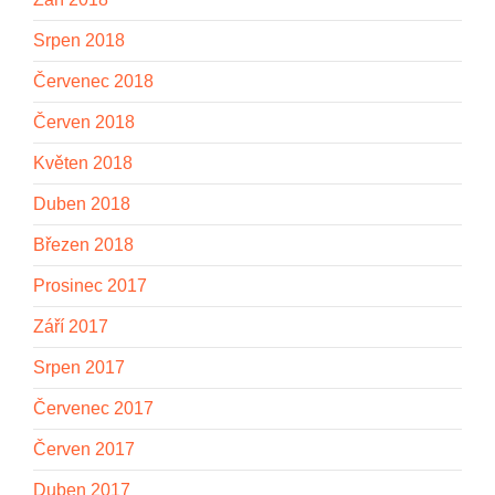
Srpen 2018
Červenec 2018
Červen 2018
Květen 2018
Duben 2018
Březen 2018
Prosinec 2017
Září 2017
Srpen 2017
Červenec 2017
Červen 2017
Duben 2017