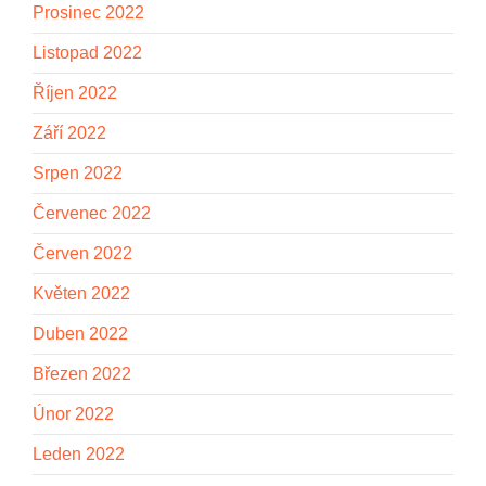
Prosinec 2022
Listopad 2022
Říjen 2022
Září 2022
Srpen 2022
Červenec 2022
Červen 2022
Květen 2022
Duben 2022
Březen 2022
Únor 2022
Leden 2022