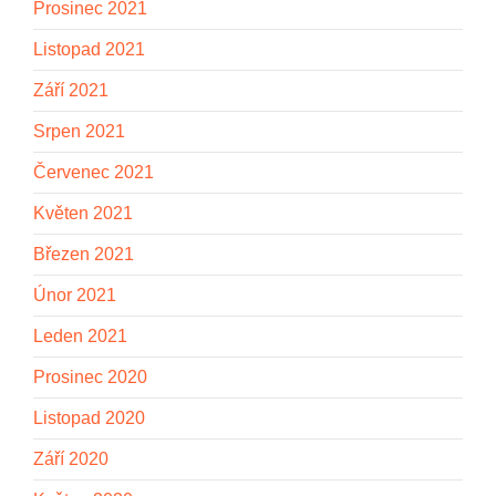
Prosinec 2021
Listopad 2021
Září 2021
Srpen 2021
Červenec 2021
Květen 2021
Březen 2021
Únor 2021
Leden 2021
Prosinec 2020
Listopad 2020
Září 2020