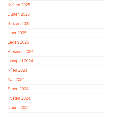
Květen 2025
Duben 2025
Březen 2025
Únor 2025
Leden 2025
Prosinec 2024
Listopad 2024
Říjen 2024
Září 2024
Srpen 2024
Květen 2024
Duben 2024