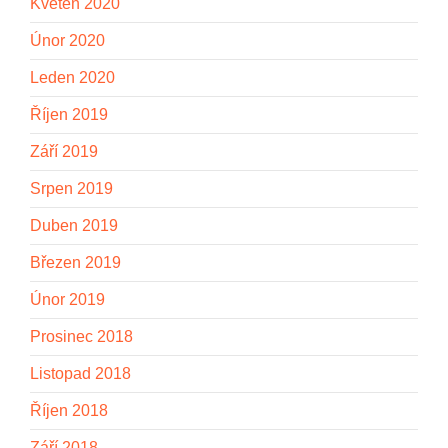
Květen 2020
Únor 2020
Leden 2020
Říjen 2019
Září 2019
Srpen 2019
Duben 2019
Březen 2019
Únor 2019
Prosinec 2018
Listopad 2018
Říjen 2018
Září 2018