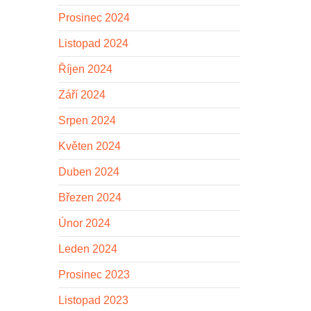
Prosinec 2024
Listopad 2024
Říjen 2024
Září 2024
Srpen 2024
Květen 2024
Duben 2024
Březen 2024
Únor 2024
Leden 2024
Prosinec 2023
Listopad 2023