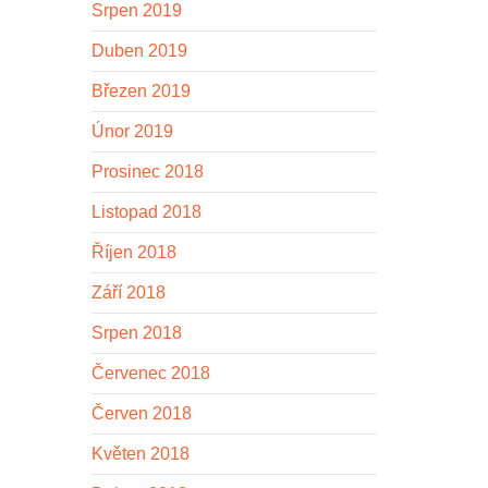
Srpen 2019
Duben 2019
Březen 2019
Únor 2019
Prosinec 2018
Listopad 2018
Říjen 2018
Září 2018
Srpen 2018
Červenec 2018
Červen 2018
Květen 2018