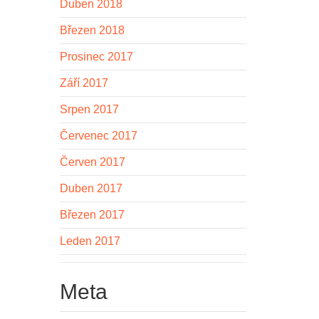
Duben 2018
Březen 2018
Prosinec 2017
Září 2017
Srpen 2017
Červenec 2017
Červen 2017
Duben 2017
Březen 2017
Leden 2017
Meta