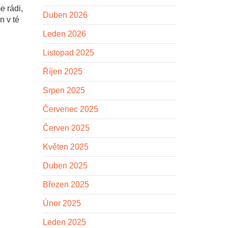
e rádi,
Duben 2026
n v té
Leden 2026
Listopad 2025
Říjen 2025
Srpen 2025
Červenec 2025
Červen 2025
Květen 2025
Duben 2025
Březen 2025
Únor 2025
Leden 2025