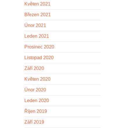
Květen 2021
Březen 2021
Únor 2021
Leden 2021
Prosinec 2020
Listopad 2020
Září 2020
Květen 2020
Únor 2020
Leden 2020
Říjen 2019
Září 2019