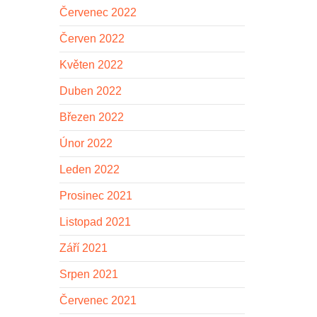
Červenec 2022
Červen 2022
Květen 2022
Duben 2022
Březen 2022
Únor 2022
Leden 2022
Prosinec 2021
Listopad 2021
Září 2021
Srpen 2021
Červenec 2021