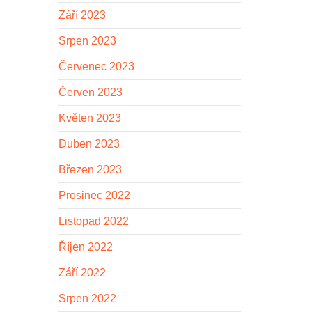
Září 2023
Srpen 2023
Červenec 2023
Červen 2023
Květen 2023
Duben 2023
Březen 2023
Prosinec 2022
Listopad 2022
Říjen 2022
Září 2022
Srpen 2022