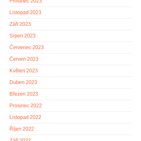
Prosinec 2023
Listopad 2023
Září 2023
Srpen 2023
Červenec 2023
Červen 2023
Květen 2023
Duben 2023
Březen 2023
Prosinec 2022
Listopad 2022
Říjen 2022
Září 2022