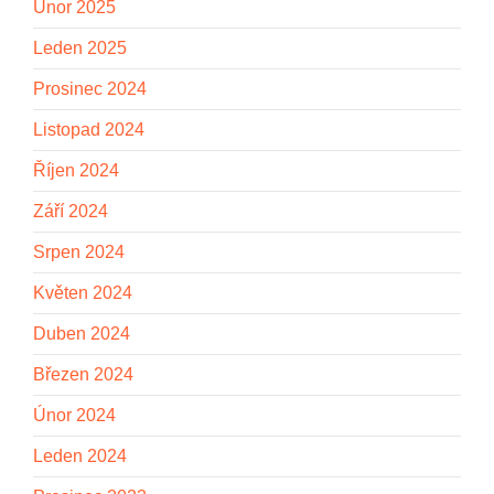
Únor 2025
Leden 2025
Prosinec 2024
Listopad 2024
Říjen 2024
Září 2024
Srpen 2024
Květen 2024
Duben 2024
Březen 2024
Únor 2024
Leden 2024