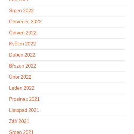
Srpen 2022
Červenec 2022
Červen 2022
Květen 2022
Duben 2022
Březen 2022
Únor 2022
Leden 2022
Prosinec 2021
Listopad 2021
Září 2021
Srpen 2021