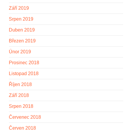
Září 2019
Srpen 2019
Duben 2019
Březen 2019
Únor 2019
Prosinec 2018
Listopad 2018
Říjen 2018
Září 2018
Srpen 2018
Červenec 2018
Červen 2018