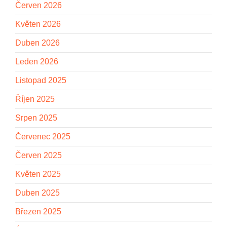
Červen 2026
Květen 2026
Duben 2026
Leden 2026
Listopad 2025
Říjen 2025
Srpen 2025
Červenec 2025
Červen 2025
Květen 2025
Duben 2025
Březen 2025