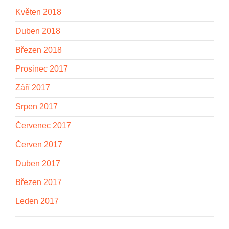
Květen 2018
Duben 2018
Březen 2018
Prosinec 2017
Září 2017
Srpen 2017
Červenec 2017
Červen 2017
Duben 2017
Březen 2017
Leden 2017