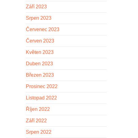
Září 2023
Srpen 2023
Červenec 2023
Červen 2023
Květen 2023
Duben 2023
Březen 2023
Prosinec 2022
Listopad 2022
Říjen 2022
Září 2022
Srpen 2022