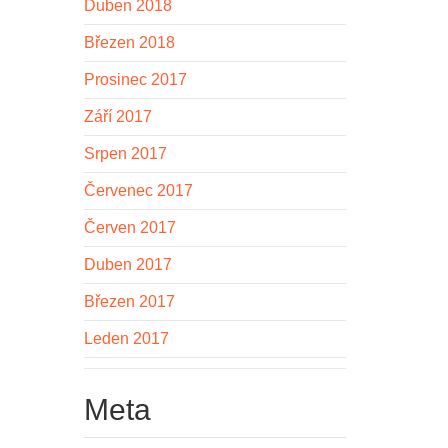
Duben 2018
Březen 2018
Prosinec 2017
Září 2017
Srpen 2017
Červenec 2017
Červen 2017
Duben 2017
Březen 2017
Leden 2017
Meta