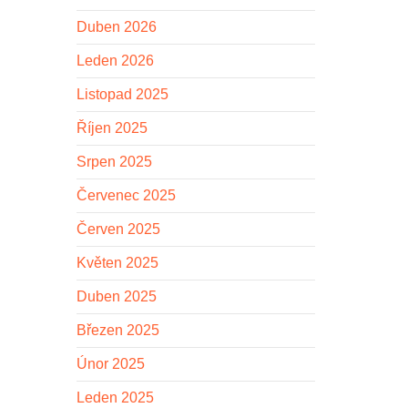
Duben 2026
Leden 2026
Listopad 2025
Říjen 2025
Srpen 2025
Červenec 2025
Červen 2025
Květen 2025
Duben 2025
Březen 2025
Únor 2025
Leden 2025