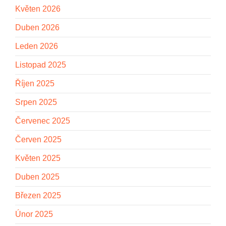
Květen 2026
Duben 2026
Leden 2026
Listopad 2025
Říjen 2025
Srpen 2025
Červenec 2025
Červen 2025
Květen 2025
Duben 2025
Březen 2025
Únor 2025