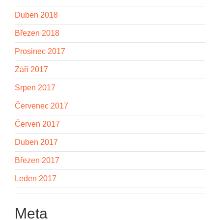
Duben 2018
Březen 2018
Prosinec 2017
Září 2017
Srpen 2017
Červenec 2017
Červen 2017
Duben 2017
Březen 2017
Leden 2017
Meta