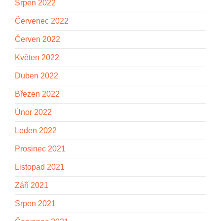
Srpen 2022
Červenec 2022
Červen 2022
Květen 2022
Duben 2022
Březen 2022
Únor 2022
Leden 2022
Prosinec 2021
Listopad 2021
Září 2021
Srpen 2021