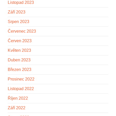
Listopad 2023
Září 2023
Srpen 2023
Červenec 2023
Červen 2023
Květen 2023
Duben 2023
Březen 2023
Prosinec 2022
Listopad 2022
Říjen 2022
Září 2022