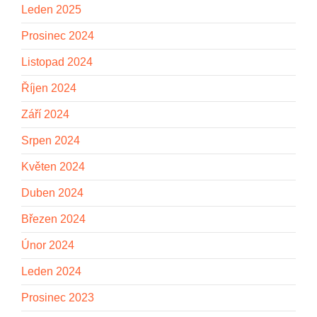
Leden 2025
Prosinec 2024
Listopad 2024
Říjen 2024
Září 2024
Srpen 2024
Květen 2024
Duben 2024
Březen 2024
Únor 2024
Leden 2024
Prosinec 2023