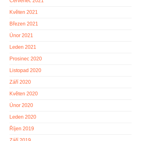
Červenec 2021
Květen 2021
Březen 2021
Únor 2021
Leden 2021
Prosinec 2020
Listopad 2020
Září 2020
Květen 2020
Únor 2020
Leden 2020
Říjen 2019
Září 2019