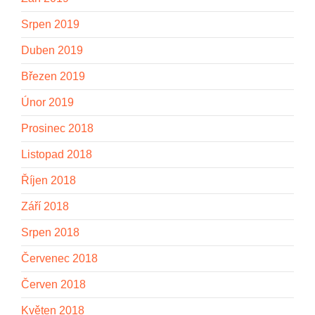
Srpen 2019
Duben 2019
Březen 2019
Únor 2019
Prosinec 2018
Listopad 2018
Říjen 2018
Září 2018
Srpen 2018
Červenec 2018
Červen 2018
Květen 2018