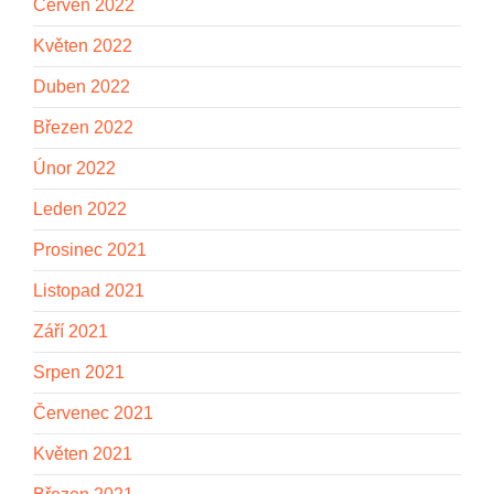
Červen 2022
Květen 2022
Duben 2022
Březen 2022
Únor 2022
Leden 2022
Prosinec 2021
Listopad 2021
Září 2021
Srpen 2021
Červenec 2021
Květen 2021