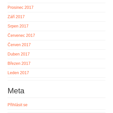
Prosinec 2017
Září 2017
Srpen 2017
Červenec 2017
Červen 2017
Duben 2017
Březen 2017
Leden 2017
Meta
Přihlásit se