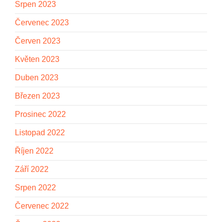
Srpen 2023
Červenec 2023
Červen 2023
Květen 2023
Duben 2023
Březen 2023
Prosinec 2022
Listopad 2022
Říjen 2022
Září 2022
Srpen 2022
Červenec 2022