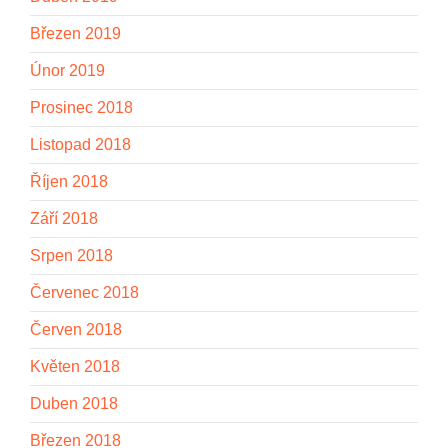
Březen 2019
Únor 2019
Prosinec 2018
Listopad 2018
Říjen 2018
Září 2018
Srpen 2018
Červenec 2018
Červen 2018
Květen 2018
Duben 2018
Březen 2018