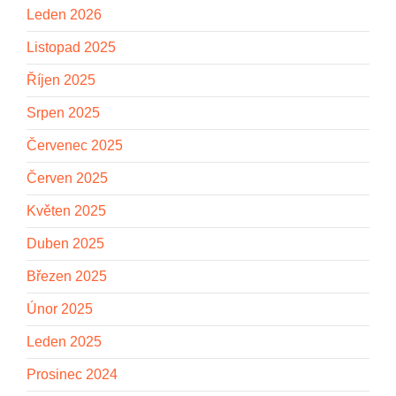
Leden 2026
Listopad 2025
Říjen 2025
Srpen 2025
Červenec 2025
Červen 2025
Květen 2025
Duben 2025
Březen 2025
Únor 2025
Leden 2025
Prosinec 2024