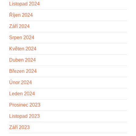
Listopad 2024
Říjen 2024
Září 2024
Srpen 2024
Květen 2024
Duben 2024
Březen 2024
Únor 2024
Leden 2024
Prosinec 2023
Listopad 2023
Září 2023