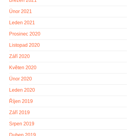
Březen 2021
Únor 2021
Leden 2021
Prosinec 2020
Listopad 2020
Září 2020
Květen 2020
Únor 2020
Leden 2020
Říjen 2019
Září 2019
Srpen 2019
Duben 2019