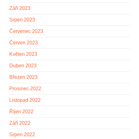
Září 2023
Srpen 2023
Červenec 2023
Červen 2023
Květen 2023
Duben 2023
Březen 2023
Prosinec 2022
Listopad 2022
Říjen 2022
Září 2022
Srpen 2022