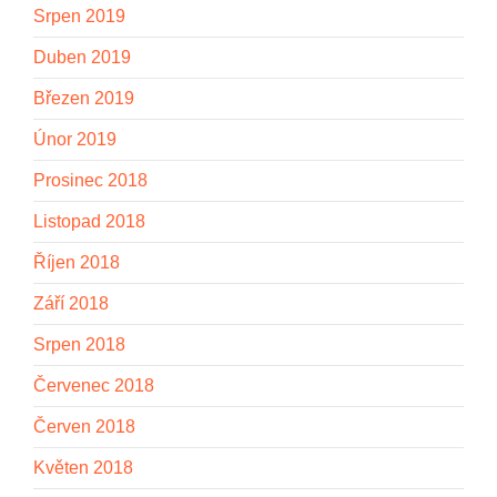
Srpen 2019
Duben 2019
Březen 2019
Únor 2019
Prosinec 2018
Listopad 2018
Říjen 2018
Září 2018
Srpen 2018
Červenec 2018
Červen 2018
Květen 2018