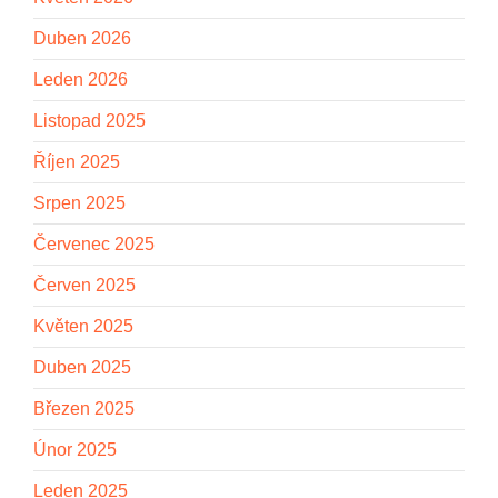
Duben 2026
Leden 2026
Listopad 2025
Říjen 2025
Srpen 2025
Červenec 2025
Červen 2025
Květen 2025
Duben 2025
Březen 2025
Únor 2025
Leden 2025