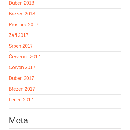
Duben 2018
Březen 2018
Prosinec 2017
Září 2017
Srpen 2017
Červenec 2017
Červen 2017
Duben 2017
Březen 2017
Leden 2017
Meta