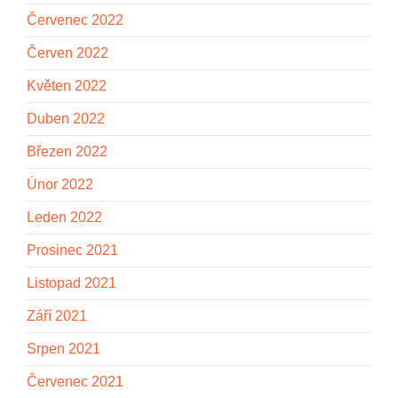
Červenec 2022
Červen 2022
Květen 2022
Duben 2022
Březen 2022
Únor 2022
Leden 2022
Prosinec 2021
Listopad 2021
Září 2021
Srpen 2021
Červenec 2021