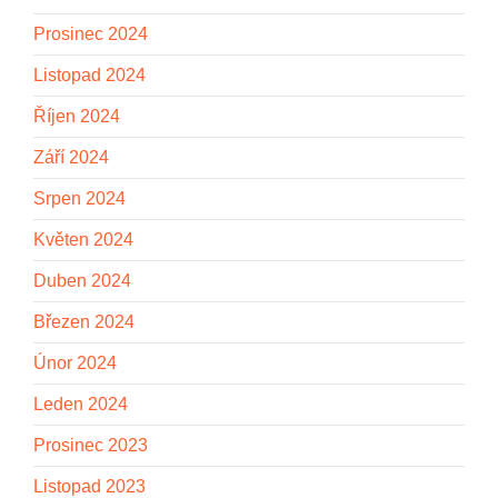
Prosinec 2024
Listopad 2024
Říjen 2024
Září 2024
Srpen 2024
Květen 2024
Duben 2024
Březen 2024
Únor 2024
Leden 2024
Prosinec 2023
Listopad 2023