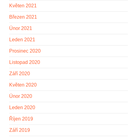
Květen 2021
Březen 2021
Únor 2021
Leden 2021
Prosinec 2020
Listopad 2020
Září 2020
Květen 2020
Únor 2020
Leden 2020
Říjen 2019
Září 2019