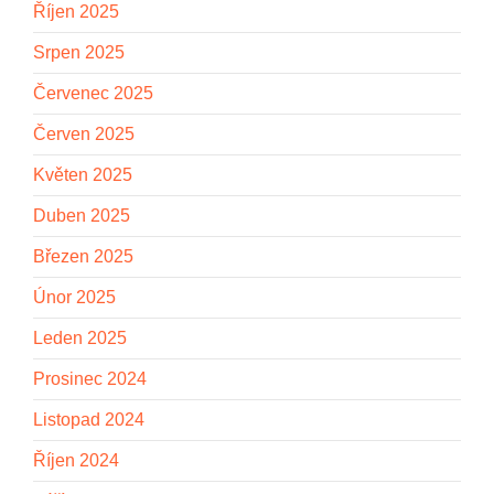
Říjen 2025
Srpen 2025
Červenec 2025
Červen 2025
Květen 2025
Duben 2025
Březen 2025
Únor 2025
Leden 2025
Prosinec 2024
Listopad 2024
Říjen 2024