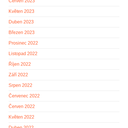
Červen 2023
Květen 2023
Duben 2023
Březen 2023
Prosinec 2022
Listopad 2022
Říjen 2022
Září 2022
Srpen 2022
Červenec 2022
Červen 2022
Květen 2022
Duben 2022