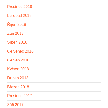
Prosinec 2018
Listopad 2018
Říjen 2018
Září 2018
Srpen 2018
Červenec 2018
Červen 2018
Květen 2018
Duben 2018
Březen 2018
Prosinec 2017
Září 2017