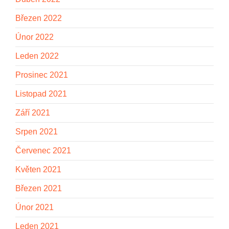
Březen 2022
Únor 2022
Leden 2022
Prosinec 2021
Listopad 2021
Září 2021
Srpen 2021
Červenec 2021
Květen 2021
Březen 2021
Únor 2021
Leden 2021