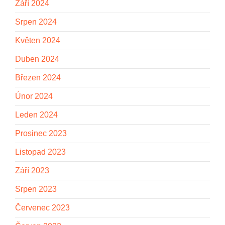
Září 2024
Srpen 2024
Květen 2024
Duben 2024
Březen 2024
Únor 2024
Leden 2024
Prosinec 2023
Listopad 2023
Září 2023
Srpen 2023
Červenec 2023