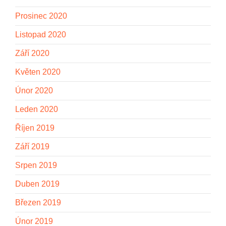
Prosinec 2020
Listopad 2020
Září 2020
Květen 2020
Únor 2020
Leden 2020
Říjen 2019
Září 2019
Srpen 2019
Duben 2019
Březen 2019
Únor 2019