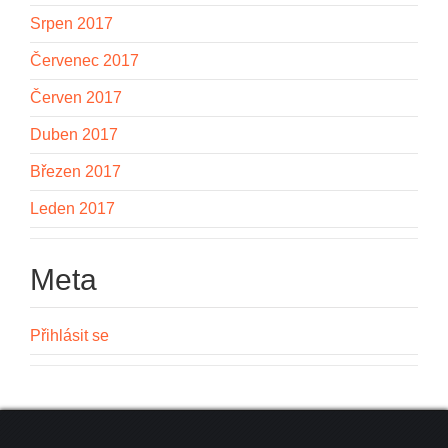
Srpen 2017
Červenec 2017
Červen 2017
Duben 2017
Březen 2017
Leden 2017
Meta
Přihlásit se