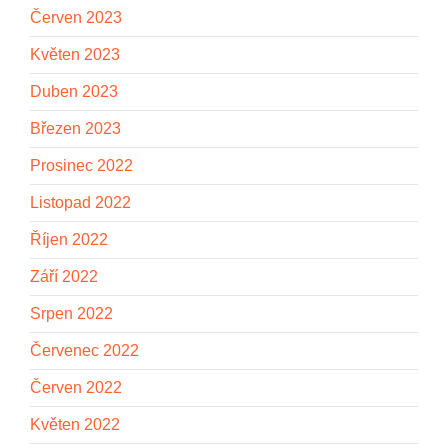
Červen 2023
Květen 2023
Duben 2023
Březen 2023
Prosinec 2022
Listopad 2022
Říjen 2022
Září 2022
Srpen 2022
Červenec 2022
Červen 2022
Květen 2022