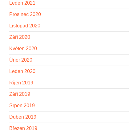
Leden 2021
Prosinec 2020
Listopad 2020
Září 2020
Květen 2020
Únor 2020
Leden 2020
Říjen 2019
Září 2019
Srpen 2019
Duben 2019
Březen 2019