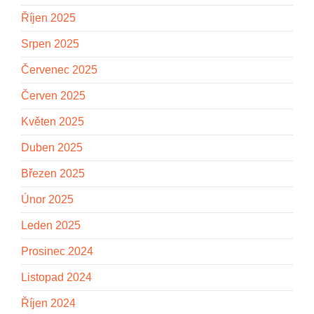
Říjen 2025
Srpen 2025
Červenec 2025
Červen 2025
Květen 2025
Duben 2025
Březen 2025
Únor 2025
Leden 2025
Prosinec 2024
Listopad 2024
Říjen 2024