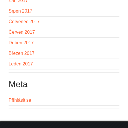
Září 2017
Srpen 2017
Červenec 2017
Červen 2017
Duben 2017
Březen 2017
Leden 2017
Meta
Přihlásit se