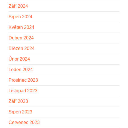
Září 2024
Srpen 2024
Květen 2024
Duben 2024
Březen 2024
Únor 2024
Leden 2024
Prosinec 2023
Listopad 2023
Září 2023
Srpen 2023
Červenec 2023