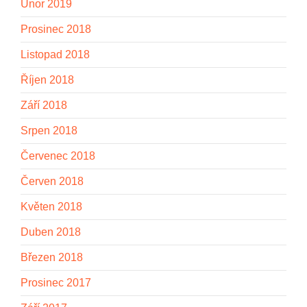
Únor 2019
Prosinec 2018
Listopad 2018
Říjen 2018
Září 2018
Srpen 2018
Červenec 2018
Červen 2018
Květen 2018
Duben 2018
Březen 2018
Prosinec 2017