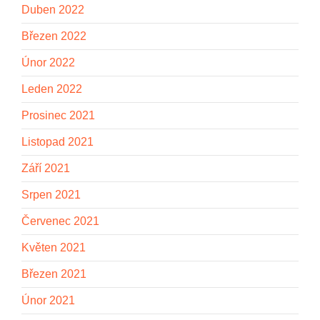
Duben 2022
Březen 2022
Únor 2022
Leden 2022
Prosinec 2021
Listopad 2021
Září 2021
Srpen 2021
Červenec 2021
Květen 2021
Březen 2021
Únor 2021