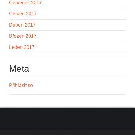
Červenec 2017
Červen 2017
Duben 2017
Březen 2017
Leden 2017
Meta
Přihlásit se