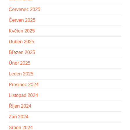
Červenec 2025
Červen 2025
Květen 2025
Duben 2025
Březen 2025
Únor 2025
Leden 2025
Prosinec 2024
Listopad 2024
Říjen 2024
Září 2024
Srpen 2024