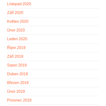
Listopad 2020
Září 2020
Květen 2020
Únor 2020
Leden 2020
Říjen 2019
Září 2019
Srpen 2019
Duben 2019
Březen 2019
Únor 2019
Prosinec 2018