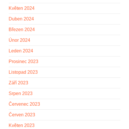
Květen 2024
Duben 2024
Březen 2024
Únor 2024
Leden 2024
Prosinec 2023
Listopad 2023
Září 2023
Srpen 2023
Červenec 2023
Červen 2023
Květen 2023