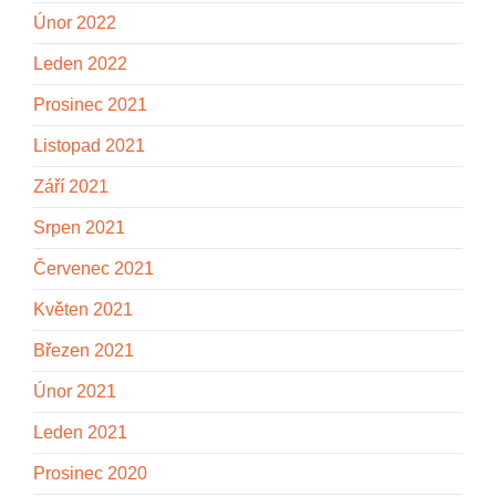
Únor 2022
Leden 2022
Prosinec 2021
Listopad 2021
Září 2021
Srpen 2021
Červenec 2021
Květen 2021
Březen 2021
Únor 2021
Leden 2021
Prosinec 2020