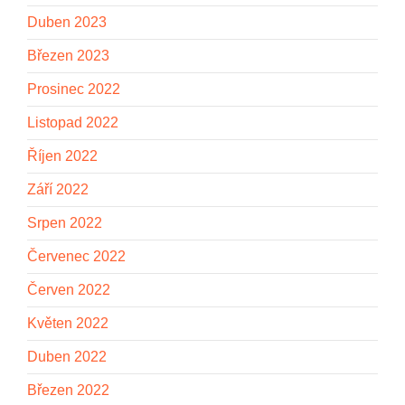
Duben 2023
Březen 2023
Prosinec 2022
Listopad 2022
Říjen 2022
Září 2022
Srpen 2022
Červenec 2022
Červen 2022
Květen 2022
Duben 2022
Březen 2022