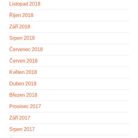
Listopad 2018
Říjen 2018
Září 2018
Srpen 2018
Červenec 2018
Červen 2018
Květen 2018
Duben 2018
Březen 2018
Prosinec 2017
Září 2017
Srpen 2017