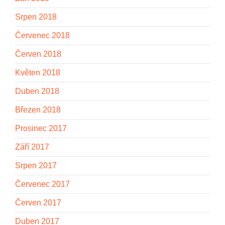
Srpen 2018
Červenec 2018
Červen 2018
Květen 2018
Duben 2018
Březen 2018
Prosinec 2017
Září 2017
Srpen 2017
Červenec 2017
Červen 2017
Duben 2017