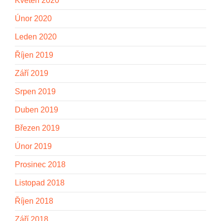
Květen 2020
Únor 2020
Leden 2020
Říjen 2019
Září 2019
Srpen 2019
Duben 2019
Březen 2019
Únor 2019
Prosinec 2018
Listopad 2018
Říjen 2018
Září 2018