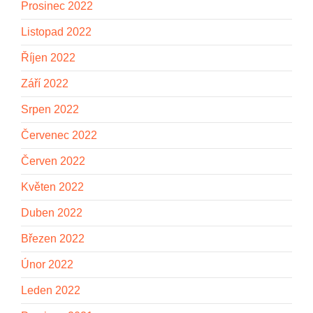
Prosinec 2022
Listopad 2022
Říjen 2022
Září 2022
Srpen 2022
Červenec 2022
Červen 2022
Květen 2022
Duben 2022
Březen 2022
Únor 2022
Leden 2022