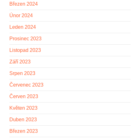
Březen 2024
Únor 2024
Leden 2024
Prosinec 2023
Listopad 2023
Září 2023
Srpen 2023
Červenec 2023
Červen 2023
Květen 2023
Duben 2023
Březen 2023