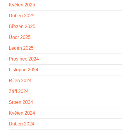
Květen 2025
Duben 2025
Březen 2025
Únor 2025
Leden 2025
Prosinec 2024
Listopad 2024
Říjen 2024
Září 2024
Srpen 2024
Květen 2024
Duben 2024