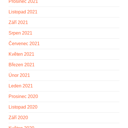
Prosinec 2021
Listopad 2021
Září 2021
Srpen 2021
Červenec 2021
Květen 2021
Březen 2021
Únor 2021
Leden 2021
Prosinec 2020
Listopad 2020
Září 2020