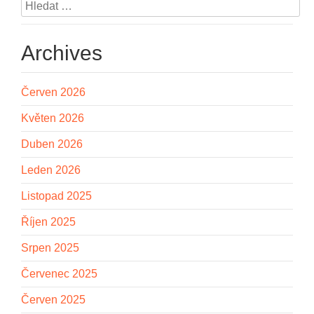
Vyhledávání
Archives
Červen 2026
Květen 2026
Duben 2026
Leden 2026
Listopad 2025
Říjen 2025
Srpen 2025
Červenec 2025
Červen 2025