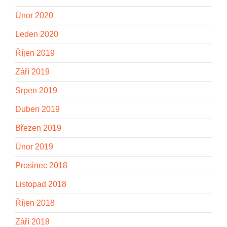
Únor 2020
Leden 2020
Říjen 2019
Září 2019
Srpen 2019
Duben 2019
Březen 2019
Únor 2019
Prosinec 2018
Listopad 2018
Říjen 2018
Září 2018