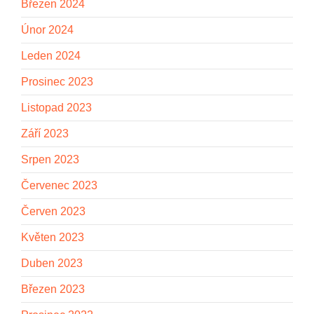
Březen 2024
Únor 2024
Leden 2024
Prosinec 2023
Listopad 2023
Září 2023
Srpen 2023
Červenec 2023
Červen 2023
Květen 2023
Duben 2023
Březen 2023