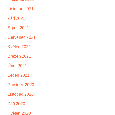
Listopad 2021
Září 2021
Srpen 2021
Červenec 2021
Květen 2021
Březen 2021
Únor 2021
Leden 2021
Prosinec 2020
Listopad 2020
Září 2020
Květen 2020