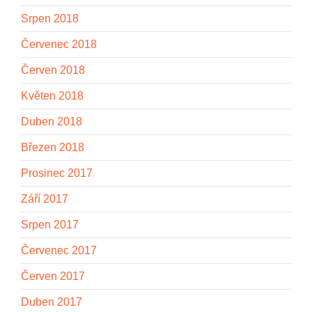
Srpen 2018
Červenec 2018
Červen 2018
Květen 2018
Duben 2018
Březen 2018
Prosinec 2017
Září 2017
Srpen 2017
Červenec 2017
Červen 2017
Duben 2017