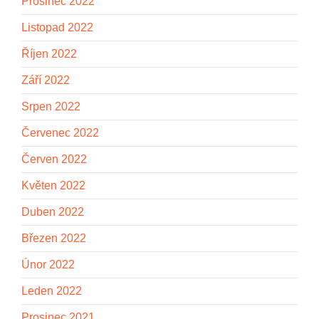
Prosinec 2022
Listopad 2022
Říjen 2022
Září 2022
Srpen 2022
Červenec 2022
Červen 2022
Květen 2022
Duben 2022
Březen 2022
Únor 2022
Leden 2022
Prosinec 2021