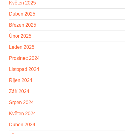
Květen 2025
Duben 2025
Březen 2025
Únor 2025
Leden 2025
Prosinec 2024
Listopad 2024
Říjen 2024
Září 2024
Srpen 2024
Květen 2024
Duben 2024