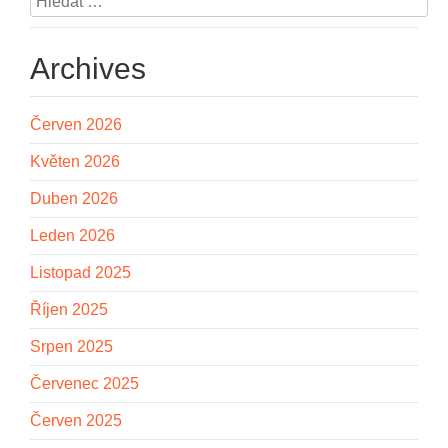
Archives
Červen 2026
Květen 2026
Duben 2026
Leden 2026
Listopad 2025
Říjen 2025
Srpen 2025
Červenec 2025
Červen 2025