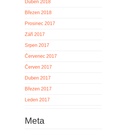
Duben 2018
Březen 2018
Prosinec 2017
Září 2017
Srpen 2017
Červenec 2017
Červen 2017
Duben 2017
Březen 2017
Leden 2017
Meta