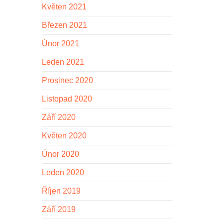
Květen 2021
Březen 2021
Únor 2021
Leden 2021
Prosinec 2020
Listopad 2020
Září 2020
Květen 2020
Únor 2020
Leden 2020
Říjen 2019
Září 2019