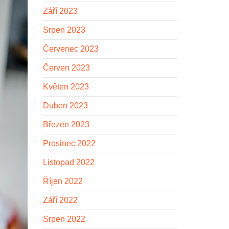
Září 2023
Srpen 2023
Červenec 2023
Červen 2023
Květen 2023
Duben 2023
Březen 2023
Prosinec 2022
Listopad 2022
Říjen 2022
Září 2022
Srpen 2022