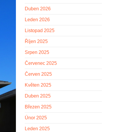
Duben 2026
Leden 2026
Listopad 2025
Říjen 2025
Srpen 2025
Červenec 2025
Červen 2025
Květen 2025
Duben 2025
Březen 2025
Únor 2025
Leden 2025