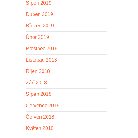
Srpen 2019
Duben 2019
Březen 2019
Únor 2019
Prosinec 2018
Listopad 2018
Říjen 2018
Září 2018
Srpen 2018
Červenec 2018
Červen 2018
Květen 2018