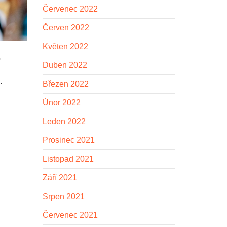
Červenec 2022
Červen 2022
Květen 2022
o
Duben 2022
.
Březen 2022
Únor 2022
Leden 2022
Prosinec 2021
Listopad 2021
Září 2021
Srpen 2021
Červenec 2021