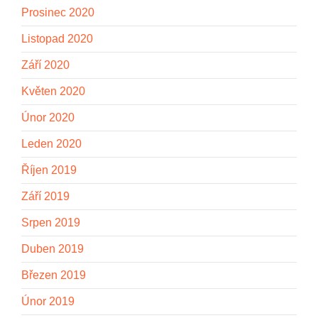
Prosinec 2020
Listopad 2020
Září 2020
Květen 2020
Únor 2020
Leden 2020
Říjen 2019
Září 2019
Srpen 2019
Duben 2019
Březen 2019
Únor 2019