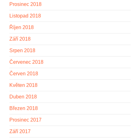
Prosinec 2018
Listopad 2018
Říjen 2018
Září 2018
Srpen 2018
Červenec 2018
Červen 2018
Květen 2018
Duben 2018
Březen 2018
Prosinec 2017
Září 2017