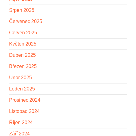
Srpen 2025
Červenec 2025
Červen 2025
Květen 2025
Duben 2025
Březen 2025
Únor 2025
Leden 2025
Prosinec 2024
Listopad 2024
Říjen 2024
Září 2024