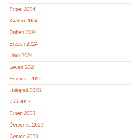
Srpen 2024
Květen 2024
Duben 2024
Březen 2024
Únor 2024
Leden 2024
Prosinec 2023
Listopad 2023
Září 2023
Srpen 2023
Červenec 2023
Červen 2023