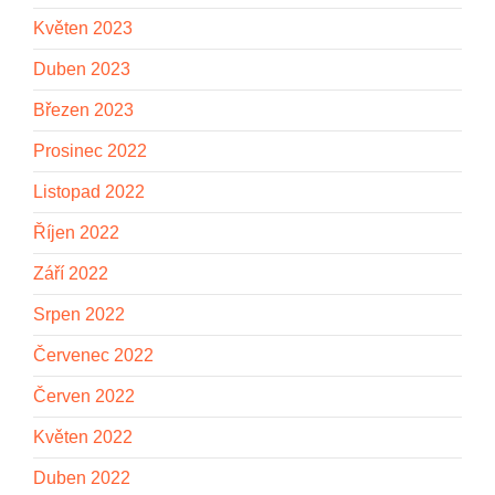
Květen 2023
Duben 2023
Březen 2023
Prosinec 2022
Listopad 2022
Říjen 2022
Září 2022
Srpen 2022
Červenec 2022
Červen 2022
Květen 2022
Duben 2022