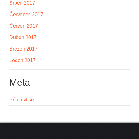
Srpen 2017
Červenec 2017
Červen 2017
Duben 2017
Březen 2017
Leden 2017
Meta
Přihlásit se