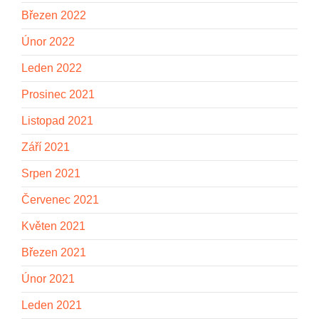
Březen 2022
Únor 2022
Leden 2022
Prosinec 2021
Listopad 2021
Září 2021
Srpen 2021
Červenec 2021
Květen 2021
Březen 2021
Únor 2021
Leden 2021