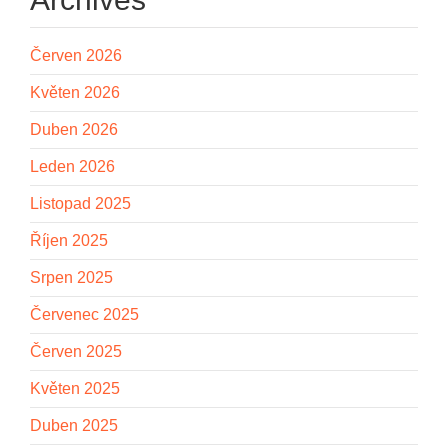
Červen 2026
Květen 2026
Duben 2026
Leden 2026
Listopad 2025
Říjen 2025
Srpen 2025
Červenec 2025
Červen 2025
Květen 2025
Duben 2025