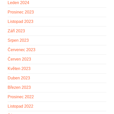
Leden 2024
Prosinec 2023
Listopad 2023
Září 2023
Srpen 2023
Červenec 2023
Červen 2023
Květen 2023
Duben 2023
Březen 2023
Prosinec 2022
Listopad 2022