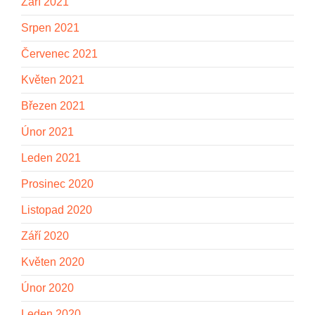
Září 2021
Srpen 2021
Červenec 2021
Květen 2021
Březen 2021
Únor 2021
Leden 2021
Prosinec 2020
Listopad 2020
Září 2020
Květen 2020
Únor 2020
Leden 2020