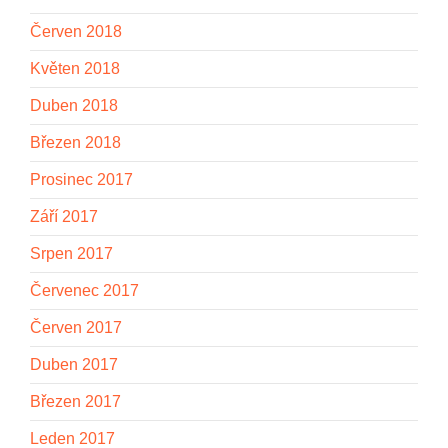
Červen 2018
Květen 2018
Duben 2018
Březen 2018
Prosinec 2017
Září 2017
Srpen 2017
Červenec 2017
Červen 2017
Duben 2017
Březen 2017
Leden 2017