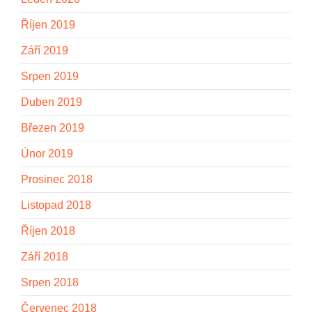
Říjen 2019
Září 2019
Srpen 2019
Duben 2019
Březen 2019
Únor 2019
Prosinec 2018
Listopad 2018
Říjen 2018
Září 2018
Srpen 2018
Červenec 2018