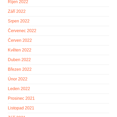
Říjen 2022
Září 2022
Srpen 2022
Červenec 2022
Červen 2022
Květen 2022
Duben 2022
Březen 2022
Únor 2022
Leden 2022
Prosinec 2021
Listopad 2021