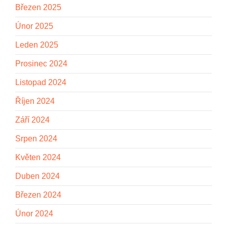
Březen 2025
Únor 2025
Leden 2025
Prosinec 2024
Listopad 2024
Říjen 2024
Září 2024
Srpen 2024
Květen 2024
Duben 2024
Březen 2024
Únor 2024