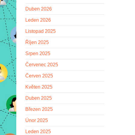
Duben 2026
Leden 2026
Listopad 2025
Říjen 2025
Srpen 2025
Červenec 2025
Červen 2025
Květen 2025
Duben 2025
Březen 2025
Únor 2025
Leden 2025