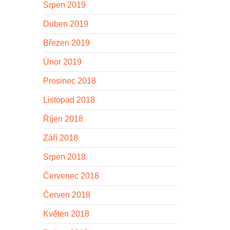
Srpen 2019
Duben 2019
Březen 2019
Únor 2019
Prosinec 2018
Listopad 2018
Říjen 2018
Září 2018
Srpen 2018
Červenec 2018
Červen 2018
Květen 2018