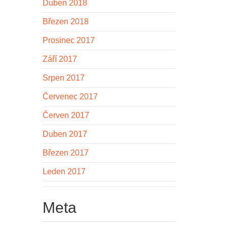
Duben 2018
Březen 2018
Prosinec 2017
Září 2017
Srpen 2017
Červenec 2017
Červen 2017
Duben 2017
Březen 2017
Leden 2017
Meta