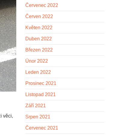
Červenec 2022
Červen 2022
Květen 2022
Duben 2022
Březen 2022
Únor 2022
Leden 2022
Prosinec 2021
Listopad 2021
Září 2021
i věci,
Srpen 2021
Červenec 2021