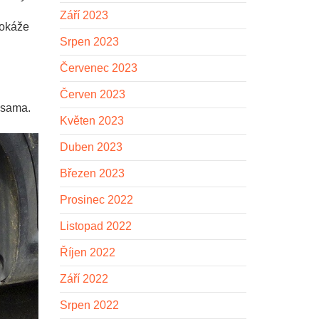
Září 2023
dokáže
Srpen 2023
Červenec 2023
Červen 2023
 sama.
Květen 2023
Duben 2023
Březen 2023
Prosinec 2022
Listopad 2022
Říjen 2022
Září 2022
Srpen 2022