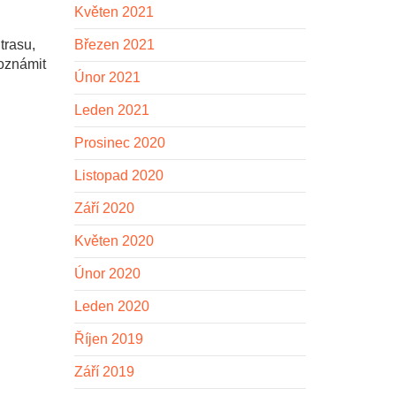
Květen 2021
Březen 2021
trasu,
 oznámit
Únor 2021
Leden 2021
Prosinec 2020
Listopad 2020
Září 2020
Květen 2020
Únor 2020
Leden 2020
Říjen 2019
Září 2019