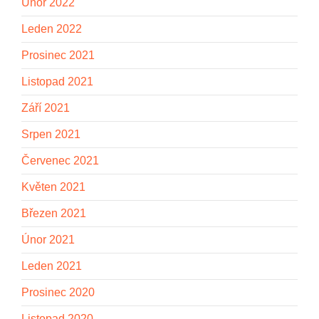
Únor 2022
Leden 2022
Prosinec 2021
Listopad 2021
Září 2021
Srpen 2021
Červenec 2021
Květen 2021
Březen 2021
Únor 2021
Leden 2021
Prosinec 2020
Listopad 2020