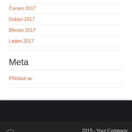
Červen 2017
Duben 2017
Březen 2017
Leden 2017
Meta
Přihlásit se
2015 - Your Company