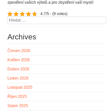
zpestření vašich výletů a pro zbystření vaší mysli!
4.7/5 - (9 votes)
Vyhledávání
Archives
Červen 2026
Květen 2026
Duben 2026
Leden 2026
Listopad 2025
Říjen 2025
Srpen 2025