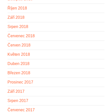
Říjen 2018
Září 2018
Srpen 2018
Červenec 2018
Červen 2018
Květen 2018
Duben 2018
Březen 2018
Prosinec 2017
Září 2017
Srpen 2017
Červenec 2017