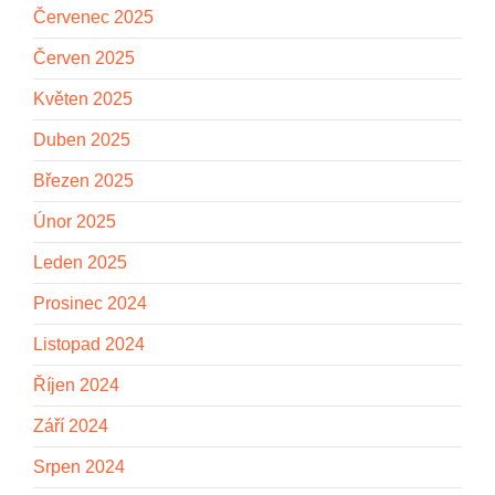
Červenec 2025
Červen 2025
Květen 2025
Duben 2025
Březen 2025
Únor 2025
Leden 2025
Prosinec 2024
Listopad 2024
Říjen 2024
Září 2024
Srpen 2024