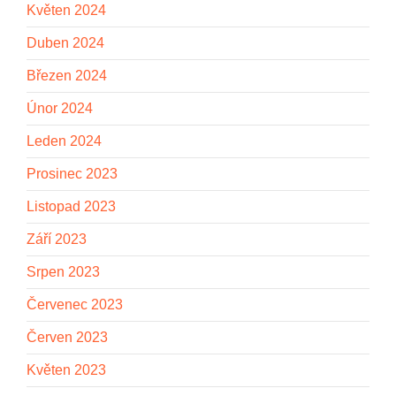
Květen 2024
Duben 2024
Březen 2024
Únor 2024
Leden 2024
Prosinec 2023
Listopad 2023
Září 2023
Srpen 2023
Červenec 2023
Červen 2023
Květen 2023