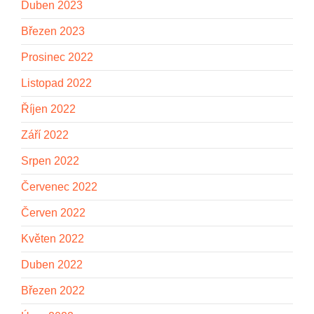
Duben 2023
Březen 2023
Prosinec 2022
Listopad 2022
Říjen 2022
Září 2022
Srpen 2022
Červenec 2022
Červen 2022
Květen 2022
Duben 2022
Březen 2022