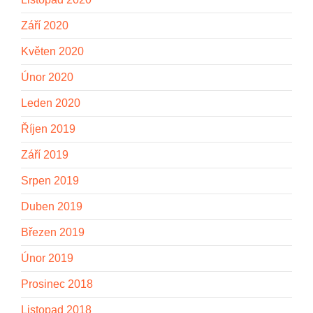
Září 2020
Květen 2020
Únor 2020
Leden 2020
Říjen 2019
Září 2019
Srpen 2019
Duben 2019
Březen 2019
Únor 2019
Prosinec 2018
Listopad 2018