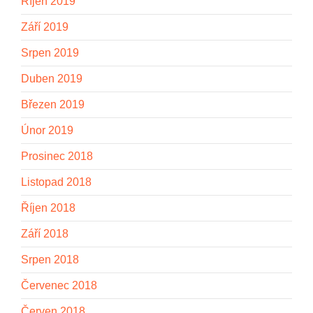
Říjen 2019
Září 2019
Srpen 2019
Duben 2019
Březen 2019
Únor 2019
Prosinec 2018
Listopad 2018
Říjen 2018
Září 2018
Srpen 2018
Červenec 2018
Červen 2018