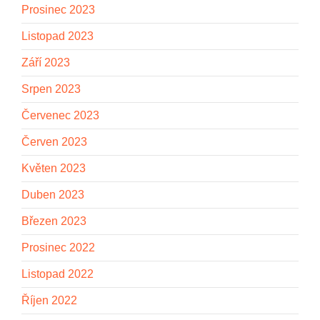
Prosinec 2023
Listopad 2023
Září 2023
Srpen 2023
Červenec 2023
Červen 2023
Květen 2023
Duben 2023
Březen 2023
Prosinec 2022
Listopad 2022
Říjen 2022