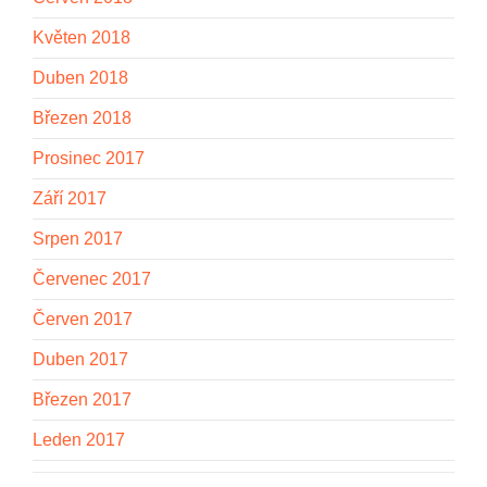
Květen 2018
Duben 2018
Březen 2018
Prosinec 2017
Září 2017
Srpen 2017
Červenec 2017
Červen 2017
Duben 2017
Březen 2017
Leden 2017