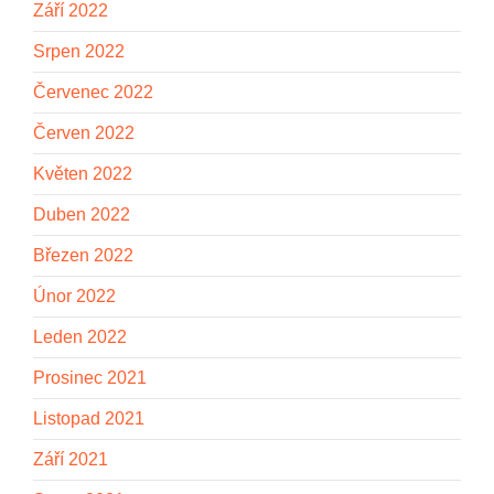
Září 2022
Srpen 2022
Červenec 2022
Červen 2022
Květen 2022
Duben 2022
Březen 2022
Únor 2022
Leden 2022
Prosinec 2021
Listopad 2021
Září 2021