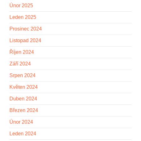
Únor 2025
Leden 2025
Prosinec 2024
Listopad 2024
Říjen 2024
Září 2024
Srpen 2024
Květen 2024
Duben 2024
Březen 2024
Únor 2024
Leden 2024