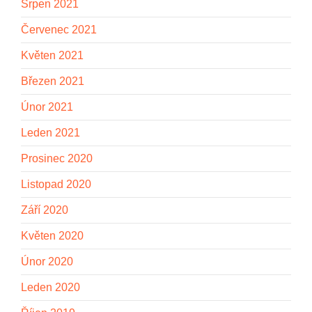
Srpen 2021
Červenec 2021
Květen 2021
Březen 2021
Únor 2021
Leden 2021
Prosinec 2020
Listopad 2020
Září 2020
Květen 2020
Únor 2020
Leden 2020