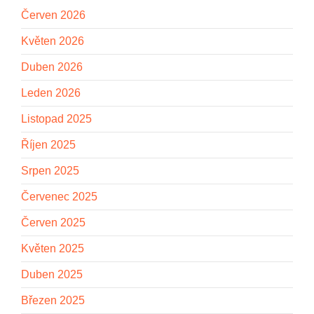
Červen 2026
Květen 2026
Duben 2026
Leden 2026
Listopad 2025
Říjen 2025
Srpen 2025
Červenec 2025
Červen 2025
Květen 2025
Duben 2025
Březen 2025